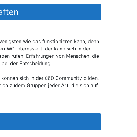
aften
wenigsten wie das funktionieren kann, denn
n-WG interessiert, der kann sich in der
ben rufen. Erfahrungen von Menschen, die
 bei der Entscheidung.
 können sich in der ü60 Community bilden,
ich zudem Gruppen jeder Art, die sich auf