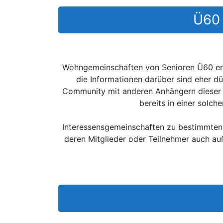
Ü60 
Wohngemeinschaften von Senioren Ü60 erfre
die Informationen darüber sind eher dü
Community mit anderen Anhängern dieser 
bereits in einer solc
Interessensgemeinschaften zu bestimmten 
deren Mitglieder oder Teilnehmer auch au