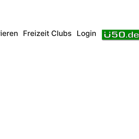
ieren
Freizeit Clubs
Login