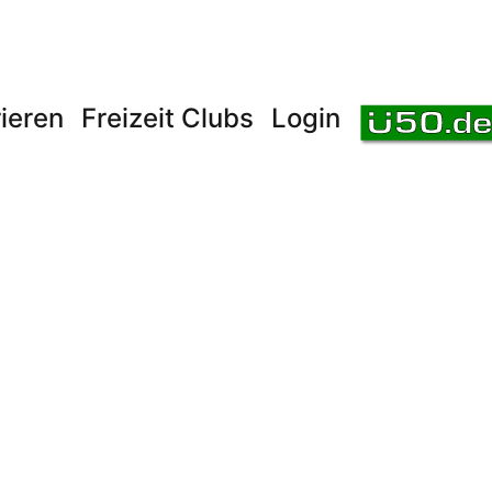
ieren
Freizeit Clubs
Login