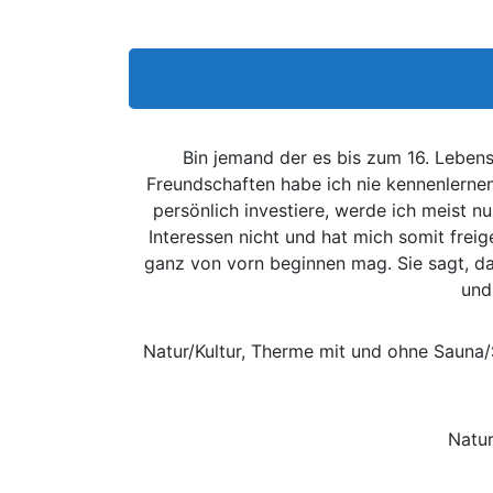
Bin jemand der es bis zum 16. Lebensj
Freundschaften habe ich nie kennenlernen
persönlich investiere, werde ich meist nu
Interessen nicht und hat mich somit frei
ganz von vorn beginnen mag. Sie sagt, das
und
Natur/Kultur, Therme mit und ohne Sauna
Natur