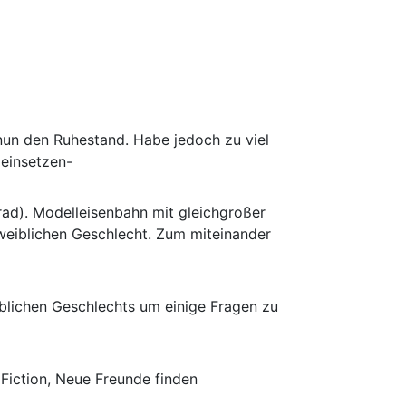
 nun den Ruhestand. Habe jedoch zu viel
 einsetzen-
rad). Modelleisenbahn mit gleichgroßer
weiblichen Geschlecht. Zum miteinander
blichen Geschlechts um einige Fragen zu
 Fiction, Neue Freunde finden