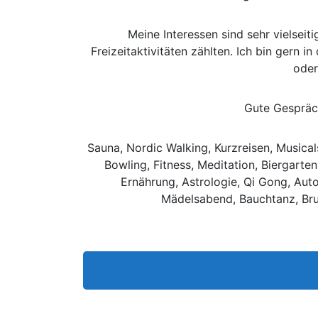
Meine Interessen sind sehr vielsei
Freizeitaktivitäten zählten. Ich bin gern
oder
Gute Gespräch
Sauna, Nordic Walking, Kurzreisen, Musical
Bowling, Fitness, Meditation, Biergarte
Ernährung, Astrologie, Qi Gong, Auto
Mädelsabend, Bauchtanz, Bru