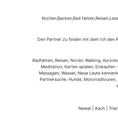
Kochen,Backen,Rad fahren,Reisen,Lese
Den Partner zu finden mit dem ich den 
Radfahren, Reisen, Nordic Walking, Kurzrei
Meditation, Karten spielen, Einkaufen -
Massagen, Wasser, Neue Leute kennenler
Partnersuche, Hunde, Motorradtouren, 
Newel | Aach | Trier