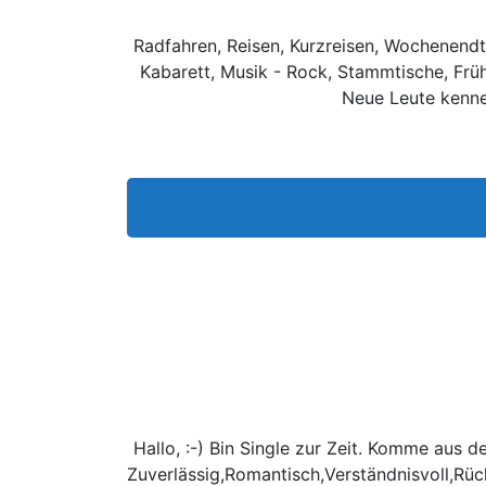
Radfahren, Reisen, Kurzreisen, Wochenendtr
Kabarett, Musik - Rock, Stammtische, Früh
Neue Leute kenne
Hallo, :-) Bin Single zur Zeit. Komme aus 
Zuverlässig,Romantisch,Verständnisvoll,Rü