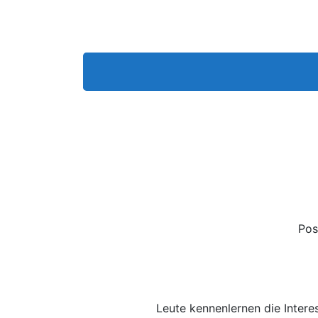
Pos
Leute kennenlernen die Inter