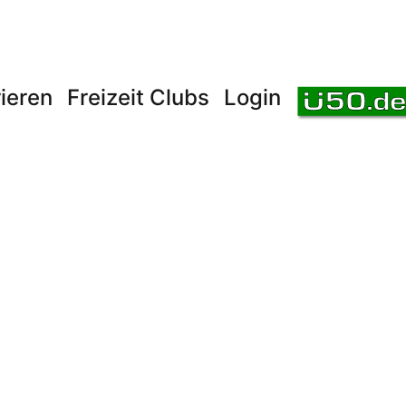
ieren
Freizeit Clubs
Login