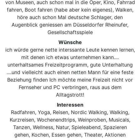
von Museen, auch schon mal in die Oper, Kino, Fahrrad
fahren, Boot fahren (habe aber kein eigenes), Walken,
höre auch schon Mal deutsche Schlager, den
Augenblick geniessen am Düsseldorfer Rheinufer,
Gesellschaftsspiele
Wünsche
ich würde gerne nette interssante Leute kennen lernen,
mit denen ich etwas unternehmen kann....
unterhaltsames Freizeitprogramm, gute Unterhaltung
....und vielleicht auch einen netten Mann für eine feste
Beziehung finden Ich möchte meine Freizeit nicht vor
Fernseher und PC verbringen, raus aus dem
Alltagstrott!
Interessen
Radfahren, Yoga, Reisen, Nordic Walking, Walking,
Kurzreisen, Wochenendtrips, Weinproben, Musicals,
Tanzen, Wellness, Natur, Spieleabend, Spazieren
gehen, Kochen, Essen gehen, Theater, Aktionen