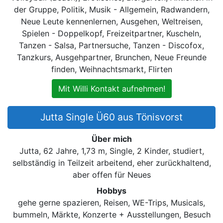
der Gruppe, Politik, Musik - Allgemein, Radwandern,
Neue Leute kennenlernen, Ausgehen, Weltreisen,
Spielen - Doppelkopf, Freizeitpartner, Kuscheln,
Tanzen - Salsa, Partnersuche, Tanzen - Discofox,
Tanzkurs, Ausgehpartner, Brunchen, Neue Freunde
finden, Weihnachtsmarkt, Flirten
Mit Willi Kontakt aufnehmen!
Jutta Single Ü60 aus Tönisvorst
Über mich
Jutta, 62 Jahre, 1,73 m, Single, 2 Kinder, studiert,
selbständig in Teilzeit arbeitend, eher zurückhaltend,
aber offen für Neues
Hobbys
gehe gerne spazieren, Reisen, WE-Trips, Musicals,
bummeln, Märkte, Konzerte + Ausstellungen, Besuch