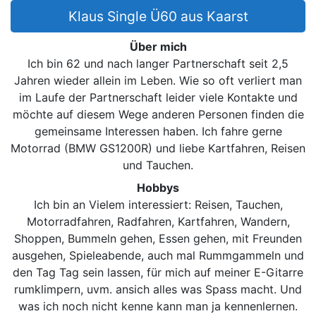
Klaus Single Ü60 aus Kaarst
Über mich
Ich bin 62 und nach langer Partnerschaft seit 2,5
Jahren wieder allein im Leben. Wie so oft verliert man
im Laufe der Partnerschaft leider viele Kontakte und
möchte auf diesem Wege anderen Personen finden die
gemeinsame Interessen haben. Ich fahre gerne
Motorrad (BMW GS1200R) und liebe Kartfahren, Reisen
und Tauchen.
Hobbys
Ich bin an Vielem interessiert: Reisen, Tauchen,
Motorradfahren, Radfahren, Kartfahren, Wandern,
Shoppen, Bummeln gehen, Essen gehen, mit Freunden
ausgehen, Spieleabende, auch mal Rummgammeln und
den Tag Tag sein lassen, für mich auf meiner E-Gitarre
rumklimpern, uvm. ansich alles was Spass macht. Und
was ich noch nicht kenne kann man ja kennenlernen.