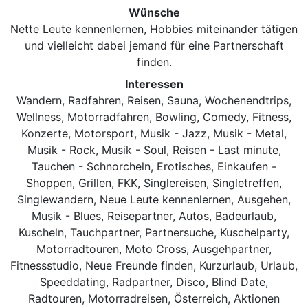
Wünsche
Nette Leute kennenlernen, Hobbies miteinander tätigen
und vielleicht dabei jemand für eine Partnerschaft
finden.
Interessen
Wandern, Radfahren, Reisen, Sauna, Wochenendtrips,
Wellness, Motorradfahren, Bowling, Comedy, Fitness,
Konzerte, Motorsport, Musik - Jazz, Musik - Metal,
Musik - Rock, Musik - Soul, Reisen - Last minute,
Tauchen - Schnorcheln, Erotisches, Einkaufen -
Shoppen, Grillen, FKK, Singlereisen, Singletreffen,
Singlewandern, Neue Leute kennenlernen, Ausgehen,
Musik - Blues, Reisepartner, Autos, Badeurlaub,
Kuscheln, Tauchpartner, Partnersuche, Kuschelparty,
Motorradtouren, Moto Cross, Ausgehpartner,
Fitnessstudio, Neue Freunde finden, Kurzurlaub, Urlaub,
Speeddating, Radpartner, Disco, Blind Date,
Radtouren, Motorradreisen, Österreich, Aktionen