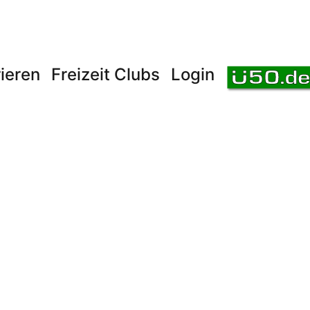
ieren
Freizeit Clubs
Login