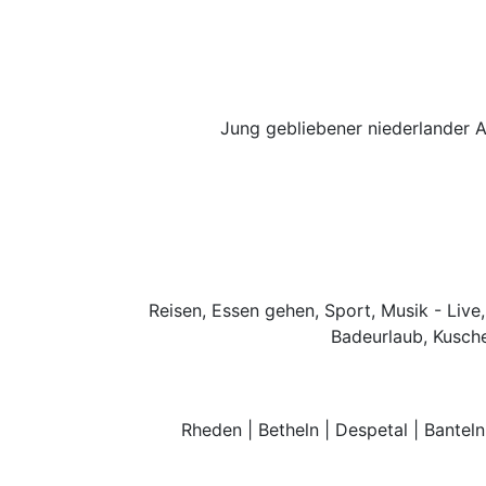
Jung gebliebener niederlander 
Reisen, Essen gehen, Sport, Musik - Live,
Badeurlaub, Kusche
Rheden | Betheln | Despetal | Banteln