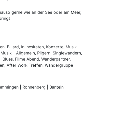
enauso gerne wie an der See oder am Meer,
ringt
, Billard, Inlineskaten, Konzerte, Musik -
 Musik - Allgemein, Pilgern, Singlewandern,
- Blues, Filme Abend, Wanderpartner,
ren, After Work Treffen, Wandergruppe
Hemmingen | Ronnenberg | Banteln