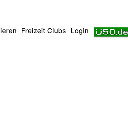
ieren
Freizeit Clubs
Login