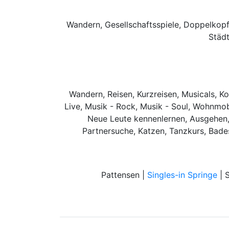
Wandern, Gesellschaftsspiele, Doppelkopf
Städt
Wandern, Reisen, Kurzreisen, Musicals, Ko
Live, Musik - Rock, Musik - Soul, Wohnmobi
Neue Leute kennenlernen, Ausgehen, 
Partnersuche, Katzen, Tanzkurs, Bade
Pattensen |
Singles-in Springe
| S