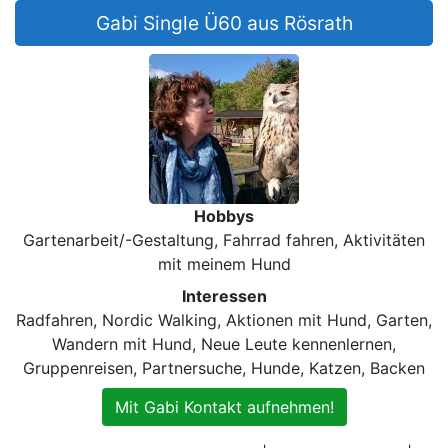
Gabi Single Ü60 aus Rösrath
Hobbys
Gartenarbeit/-Gestaltung, Fahrrad fahren, Aktivitäten
mit meinem Hund
Interessen
Radfahren, Nordic Walking, Aktionen mit Hund, Garten,
Wandern mit Hund, Neue Leute kennenlernen,
Gruppenreisen, Partnersuche, Hunde, Katzen, Backen
Mit Gabi Kontakt aufnehmen!