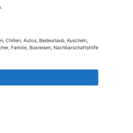
.
, Chillen, Autos, Badeurlaub, Kuscheln,
er, Familie, Busreisen, Nachbarschaftshilfe