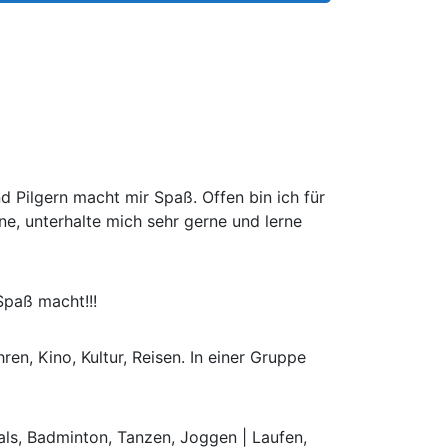
 Pilgern macht mir Spaß. Offen bin ich für
ne, unterhalte mich sehr gerne und lerne
Spaß macht!!!
n, Kino, Kultur, Reisen. In einer Gruppe
ls, Badminton, Tanzen, Joggen | Laufen,