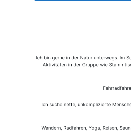
Ich bin gerne in der Natur unterwegs. Im 
Aktivitäten in der Gruppe wie Stammtisc
Fahrradfahre
Ich suche nette, unkomplizierte Mensche
Wandern, Radfahren, Yoga, Reisen, Saun