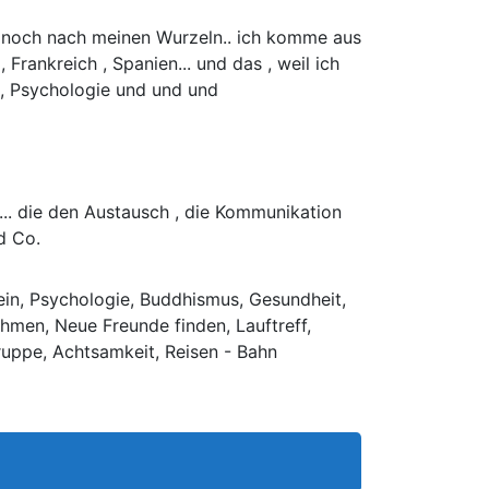
so noch nach meinen Wurzeln.. ich komme aus
 Frankreich , Spanien... und das , weil ich
ik, Psychologie und und und
.. die den Austausch , die Kommunikation
d Co.
in, Psychologie, Buddhismus, Gesundheit,
hmen, Neue Freunde finden, Lauftreff,
ruppe, Achtsamkeit, Reisen - Bahn