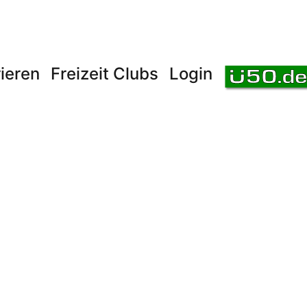
ieren
Freizeit Clubs
Login