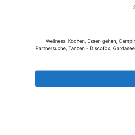
Wellness, Kochen, Essen gehen, Camping
Partnersuche, Tanzen - Discofox, Gardasee,