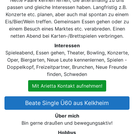
passen und gleiche Interessen haben. Langfristig z.B.
Konzerte etc. planen, aber auch mal spontan zu einem
Eis/Bier/Wein treffen. Gemeinsam Essen gehen oder zu
einem Besuch eines Marktes etc. verabreden. Einen
netten Abend bei Karten-/Brettspielen verbringen.
Interessen
Spieleabend, Essen gehen, Theater, Bowling, Konzerte,
Oper, Biergarten, Neue Leute kennenlernen, Spielen -
Doppelkopf, Freizeitpartner, Brunchen, Neue Freunde
finden, Schweden
Mit Arietta Kontakt aufnehmen!
Beate Single Ü60 aus Kelkheim
Über mich
Bin gerne draußen und bewegungsaktiv!
Hobbys