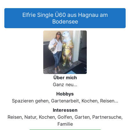
Elfrie Single Ü60 aus Hagnau am
Bodensee
Über mich
Ganz neu…
Hobbys
Spazieren gehen, Gartenarbeit, Kochen, Reisen…
Interessen
Reisen, Natur, Kochen, Golfen, Garten, Partnersuche,
Familie