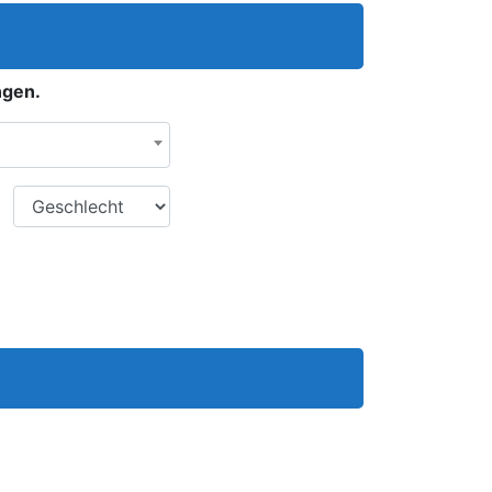
ngen.
Geschlecht