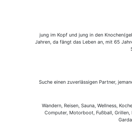
jung im Kopf und jung in den Knochen(gebli
Jahren, da fängt das Leben an, mit 65 Jahre
Suche einen zuverlässigen Partner, jeman
Wandern, Reisen, Sauna, Wellness, Koch
Computer, Motorboot, Fußball, Grillen,
Gardas