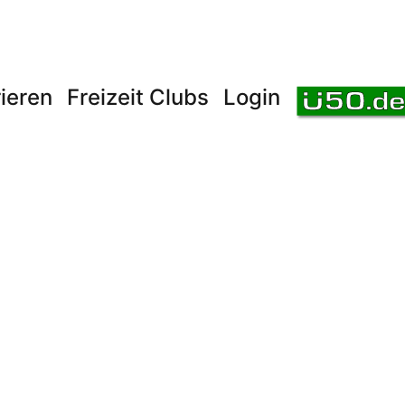
ieren
Freizeit Clubs
Login