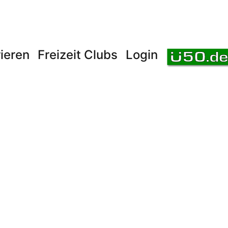
ieren
Freizeit Clubs
Login