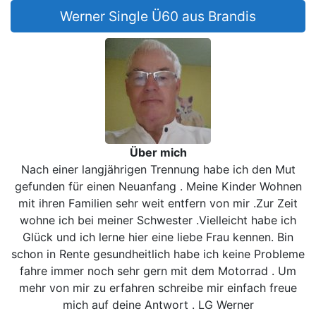
Werner Single Ü60 aus Brandis
Über mich
Nach einer langjährigen Trennung habe ich den Mut
gefunden für einen Neuanfang . Meine Kinder Wohnen
mit ihren Familien sehr weit entfern von mir .Zur Zeit
wohne ich bei meiner Schwester .Vielleicht habe ich
Glück und ich lerne hier eine liebe Frau kennen. Bin
schon in Rente gesundheitlich habe ich keine Probleme
fahre immer noch sehr gern mit dem Motorrad . Um
mehr von mir zu erfahren schreibe mir einfach freue
mich auf deine Antwort . LG Werner