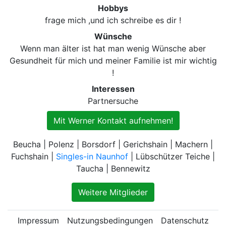
Hobbys
frage mich ,und ich schreibe es dir !
Wünsche
Wenn man älter ist hat man wenig Wünsche aber
Gesundheit für mich und meiner Familie ist mir wichtig
!
Interessen
Partnersuche
Mit Werner Kontakt aufnehmen!
Beucha | Polenz | Borsdorf | Gerichshain | Machern |
Fuchshain |
Singles-in Naunhof
| Lübschützer Teiche |
Taucha | Bennewitz
Weitere Mitglieder
Impressum
Nutzungsbedingungen
Datenschutz